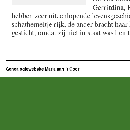
Gerritdina, 
hebben zeer uiteenlopende levensgeschi
schathemeltje rijk, de ander bracht haar
gesticht, omdat zij niet in staat was hen
Genealogiewebsite Marja aan ´t Goor