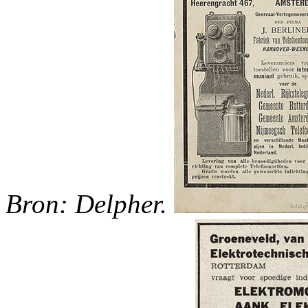
Bron: Delpher.