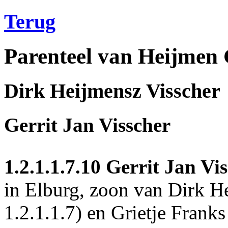
Terug
Parenteel van Heijmen 
Dirk Heijmensz Visscher
Gerrit Jan Visscher
1.2.1.1.7.10
Gerrit Jan Vis
in
Elburg
, zoon van Dirk He
1.2.1.1.7
) en Grietje Franks