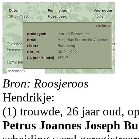
Bron: Roosjeroos
Hendrikje:
(1) trouwde, 26 jaar oud, 
Petrus Joannes Joseph Bu