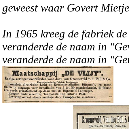
geweest waar Govert Mietje 
In 1965 kreeg de fabriek d
veranderde de naam in "Gev
veranderde de naam in "Get