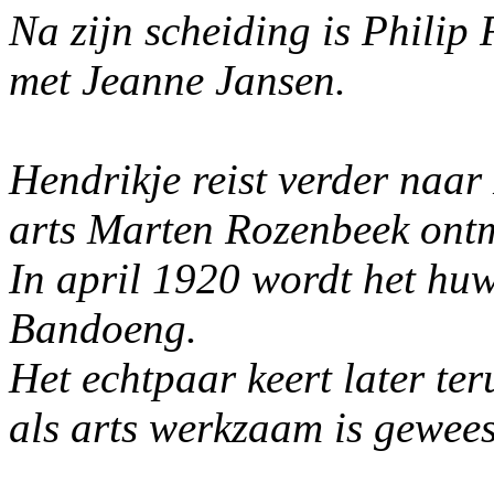
Na zijn scheiding is Philip
met Jeanne Jansen.
Hendrikje reist verder naar
arts Marten Rozenbeek ont
In april 1920 wordt het huw
Bandoeng.
Het echtpaar keert later t
als arts werkzaam is gewees