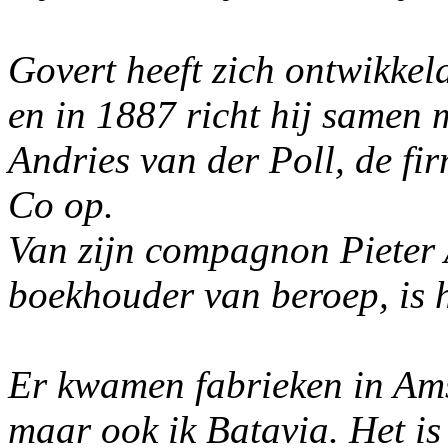
Govert heeft zich ontwikkeld
en in 1887 richt hij samen 
Andries van der Poll, de f
Co op.
Van zijn compagnon Pieter 
boekhouder van beroep, is 
Er kwamen fabrieken in Am
maar ook ik Batavia. Het is