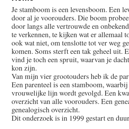
Je stamboom is een levensboom. Een l
door al je voorouders. Die boom probee
door langs alle vertrouwde en onbekende
te verkennen, te kijken wat er allemaal 
ook wat niet, om tenslotte tot ver weg ge
komen. Soms sterft een tak geheel uit. E
vind je toch een spruit, waarvan je dach
kon zijn.
Van mijn vier grootouders heb ik de par
Een parenteel is een stamboom, waarbij
vrouwelijke lijn wordt gevolgd. Een kwar
overzicht van alle voorouders. Een gene
genealogisch overzicht.
Dit onderzoek is in 1999 gestart en duur