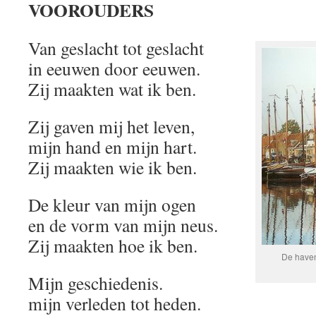
VOOROUDERS
Van geslacht tot geslacht
in eeuwen door eeuwen.
Zij maakten wat ik ben.
Zij gaven mij het leven,
mijn hand en mijn hart.
Zij maakten wie ik ben.
De kleur van mijn ogen
en de vorm van mijn neus.
Zij maakten hoe ik ben.
De haven
Mijn geschiedenis.
mijn verleden tot heden.