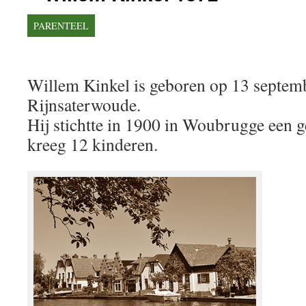
PARENTEEL
Willem Kinkel is geboren op 13 septem
Rijnsaterwoude.
Hij stichtte in 1900 in Woubrugge een g
kreeg 12 kinderen.