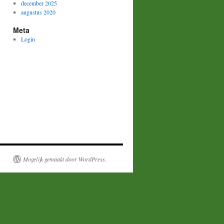
december 2025
augustus 2020
Meta
Login
Mogelijk gemaakt door WordPress.