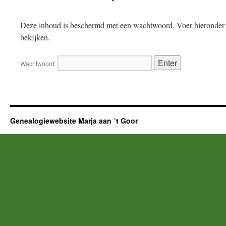
Deze inhoud is beschermd met een wachtwoord. Voer hieronder 
bekijken.
Wachtwoord:
Genealogiewebsite Marja aan ´t Goor