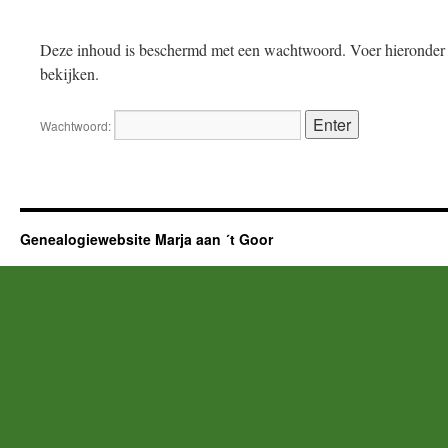
Deze inhoud is beschermd met een wachtwoord. Voer hieronder 
bekijken.
Wachtwoord:
Genealogiewebsite Marja aan ´t Goor